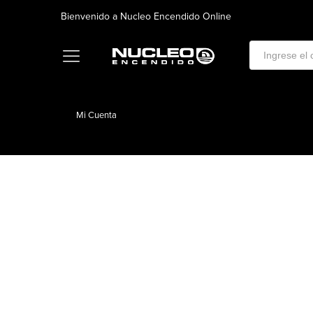
Bienvenido a Nucleo Encendido Online
Mi Cuenta