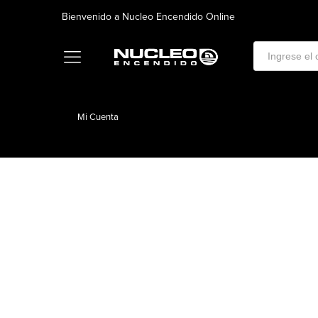
Bienvenido a Nucleo Encendido Online
Mi Cuenta