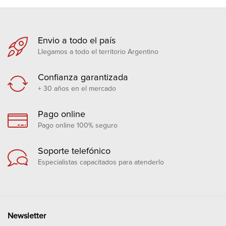
Envio a todo el país
Llegamos a todo el territorio Argentino
Confianza garantizada
+ 30 años en el mercado
Pago online
Pago online 100% seguro
Soporte telefónico
Especialistas capacitados para atenderlo
Newsletter