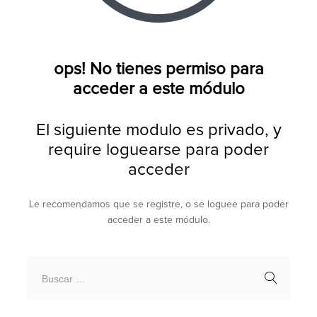
ops! No tienes permiso para
acceder a este módulo
El siguiente modulo es privado, y
require loguearse para poder
acceder
Le recomendamos que se registre, o se loguee para poder
acceder a este módulo.