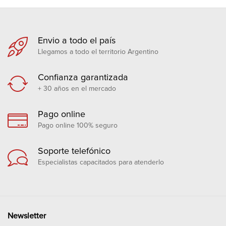
Envio a todo el país
Llegamos a todo el territorio Argentino
Confianza garantizada
+ 30 años en el mercado
Pago online
Pago online 100% seguro
Soporte telefónico
Especialistas capacitados para atenderlo
Newsletter